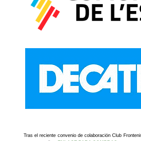
Tras el reciente convenio de colaboración Club Fronteni