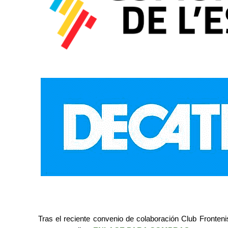
Tras el reciente convenio de colaboración Club Fronteni