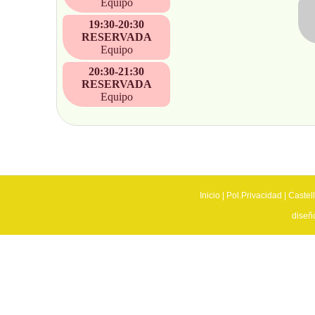
Equipo
19:30-20:30
RESERVADA
Equipo
20:30-21:30
RESERVADA
Equipo
Inicio
|
Pol.Privacidad
|
Castel
diseñ